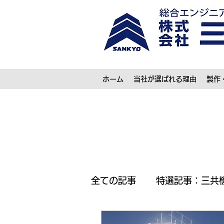
ホーム
当社が選ばれる理由
製作
全ての記事
特選記事：三共