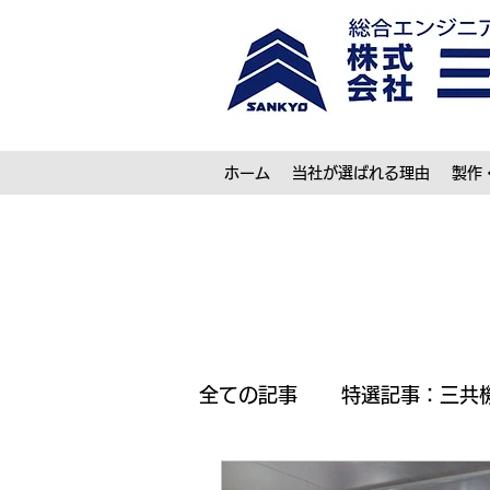
ホーム
当社が選ばれる理由
製作
全ての記事
特選記事：三共