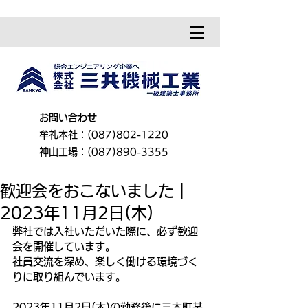
お問い合わせ
牟礼本社：(087)802-1220
神山工場：(087)890-3355
歓迎会をおこないました｜
2023年11月2日(木)
弊社では入社いただいた際に、必ず歓迎
会を開催しています。
社員交流を深め、楽しく働ける環境づく
りに取り組んでいます。
2023年11月2日(木)の勤務後に三木町某