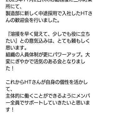
所にて、
製造部に新しく中途採用で入社したHTさ
んの歓迎会を行いました。
『溶接を早く覚えて、少しでも役に立ち
たい』との意気込みは、とても頼もしく
思います。
組織の人員体制が更にパワーアップ。大
変にぎやかで活気のある会となりまし
た！
これからHTさんが自身の個性を活かし
て、
主体的に働くことができるようにメンバ
ー全員でサポートしていきたいと思いま
す！