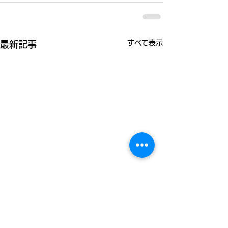
すべて表示
最新記事