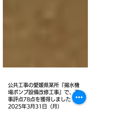
公共工事の愛媛県某所『揚水機
場ポンプ設備改修工事』で、工