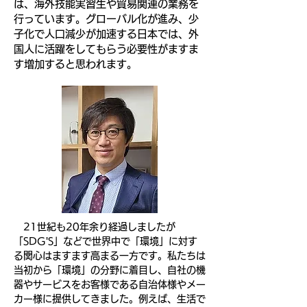
は、海外技能実習生や貿易関連の業務を
行っています。グローバル化が進み、少
子化で人口減少が加速する日本では、外
国人に活躍をしてもらう必要性がますま
す増加すると思われます。
21世紀も20年余り経過しましたが
「SDG'S」などで世界中で「環境」に対す
る関心はますます高まる一方です。私たちは
当初から「環境」の分野に着目し、自社の機
器やサービスをお客様である自治体様やメー
カー様に提供してきました。例えば、生活で