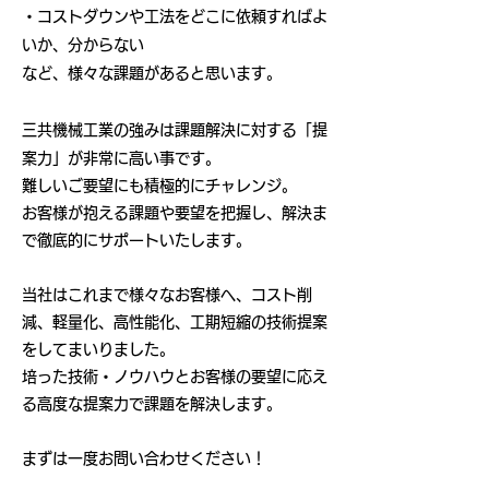
・コストダウンや工法をどこに依頼すればよ
いか、分からない
など、様々な課題があると思います。
三共機械工業の強みは課題解決に対する「提
案力」が非常に高い事です。
難しいご要望にも積極的にチャレンジ。
お客様が抱える課題や要望を把握し、解決ま
で徹底的にサポートいたします。
当社はこれまで様々なお客様へ、コスト削
減、軽量化、高性能化、工期短縮の技術提案
をしてまいりました。
培った技術・ノウハウとお客様の要望に応え
る高度な提案力で課題を解決します。
まずは一度お問い合わせください！