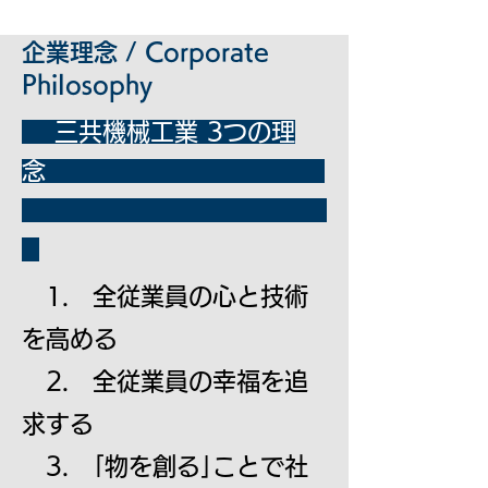
企業理念 / Corporate
Philosophy
三共機械工業 3つの理
念
1. 全従業員の心と技術
を高める
2. 全従業員の幸福を追
求する
3. ｢物を創る｣ことで社