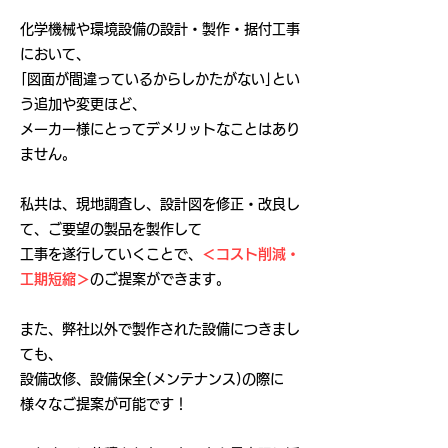
化学機械や環境設備の設計・製作・据付工事
において、
｢図面が間違っているからしかたがない｣とい
う追加や変更ほど、
メーカー様にとってデメリットなことはあり
ません。
私共は、現地調査し、設計図を修正・改良し
て、ご要望の製品を製作して
工事を遂行していくことで、
＜コスト削減・
工期短縮＞
のご提案ができます。
また、弊社以外で製作された設備につきまし
ても、
設備改修、設備保全(メンテナンス)の際に
様々なご提案が可能です！