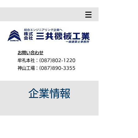
お問い合わせ
牟礼本社：(087)802-1220
神山工場：(087)890-3355
企業情報