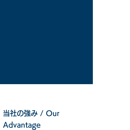
当社の強み / Our
Advantage