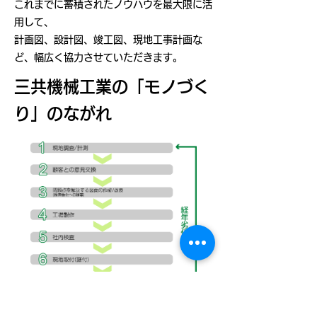
これまでに蓄積されたノウハウを最大限に活
用して、
計画図、設計図、竣工図、現地工事計画な
ど、幅広く協力させていただきます。
三共機械工業の「モノづく
り」のながれ