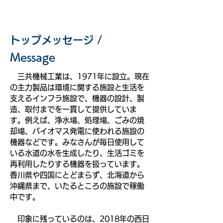
トップメッセージ /
Message
三共機械工業は、1971年に設立。現在
の主力製品は環境に関する施設と生活を
支えるインフラ施設で、機器の設計、製
造、取付までを一貫して提供していま
す。例えば、浄水場、処理場、ごみの焼
却場、バイオマス発電に使われる施設の
機器などです。みなさんが毎日使用して
いる水道の水を生成したり、生活ゴミを
再利用したりする機器を扱っています。
香川県や四国にとどまらず、北海道から
沖縄県まで、いたるところの施設で稼働
中です。
印象に残っているのは、2018年の西日