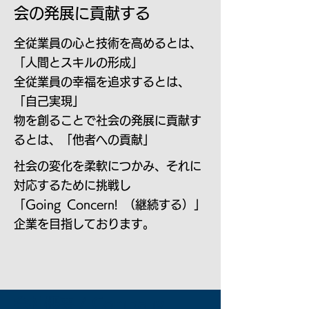
会の発展に貢献する
全従業員の心と技術を高めるとは、
「人間とスキルの形成」
全従業員の幸福を追求するとは、
「自己実現」
物を創ることで社会の発展に貢献す
るとは、「他者への貢献」
社会の変化を柔軟につかみ、それに
対応するために挑戦し
「Going Concern! （継続する）」
企業を目指しております。
​​会社概要 / Company