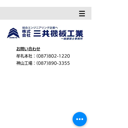
お問い合わせ
牟礼本社：(087)802-1220
神山工場：(087)890-3355