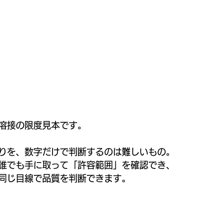
溶接の限度見本です。
りを、数字だけで判断するのは難しいもの。
誰でも手に取って「許容範囲」を確認でき、
同じ目線で品質を判断できます。