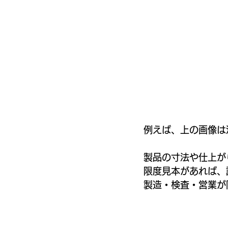
例えば、上の画像は
製品の寸法や仕上が
限度見本があれば、
製造・検査・営業が