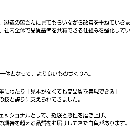
、製造の皆さんに見てもらいながら改善を重ねていきま
、社内全体で品質基準を共有できる仕組みを強化してい
一体となって、より良いものづくりへ。
年にわたり「見本がなくても高品質を実現できる」
の技と誇りに支えられてきました。
ェッショナルとして、経験と感性を磨き上げ、
の期待を超える品質をお届けしてきた自負があります。