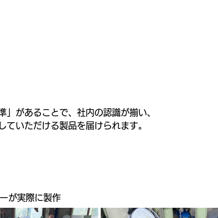
準」があることで、社内の認識が揃い、
していただける製品を届けられます。
ーが実際に製作