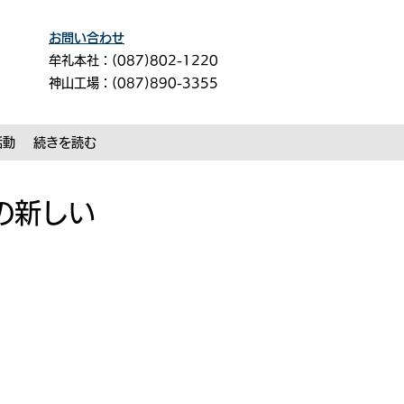
お問い合わせ
牟礼本社：(087)802-1220
神山工場：(087)890-3355
活動
続きを読む
の新しい