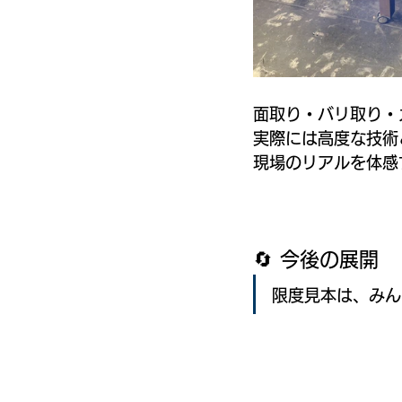
面取り・バリ取り・
実際には高度な技術
現場のリアルを体感
🔄 今後の展開
限度見本は、みん