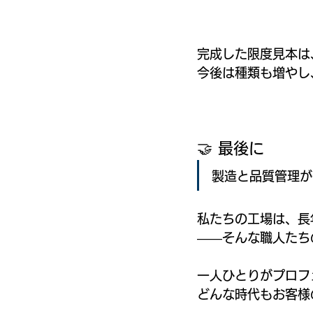
完成した限度見本は
今後は種類も増やし
🤝 最後に
製造と品質管理が
私たちの工場は、長
――そんな職人たち
一人ひとりがプロフ
どんな時代もお客様