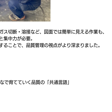
ガス切断・溶接など、図面では簡単に見える作業も、
と集中力が必要。
することで、品質管理の視点がより深まりました。
なで育てていく品質の「共通言語」