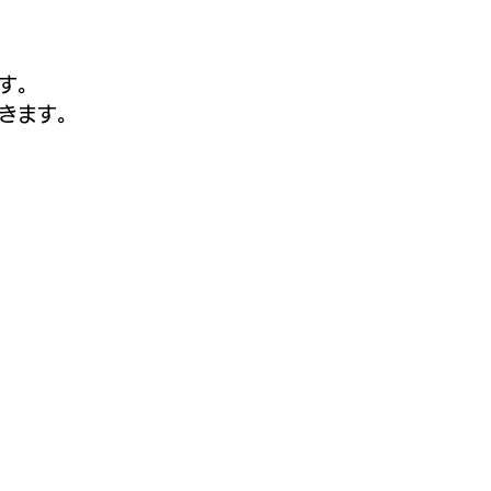
す。
きます。