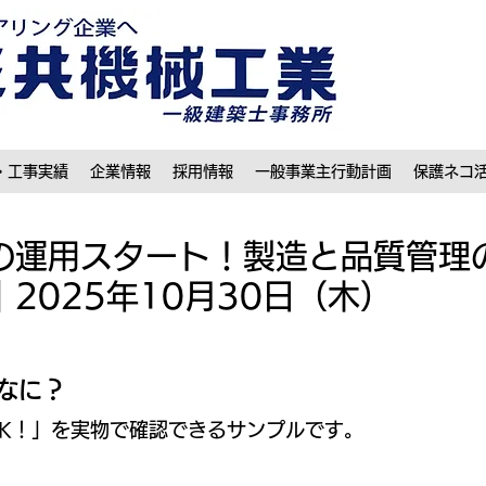
・工事実績
企業情報
採用情報
一般事業主行動計画
保護ネコ
本の運用スタート！製造と品質管理
2025年10月30日（木）
なに？
K！」を実物で確認できるサンプルです。