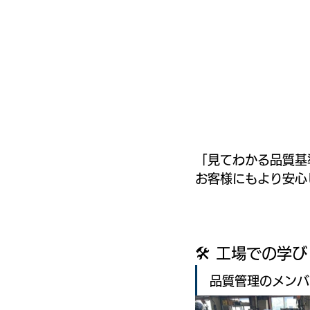
「見てわかる品質基
お客様にもより安心
🛠️ 工場での学び
品質管理のメンバ