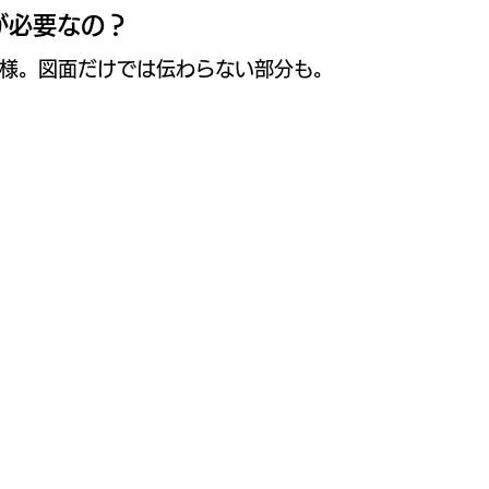
が必要なの？
様。図面だけでは伝わらない部分も。